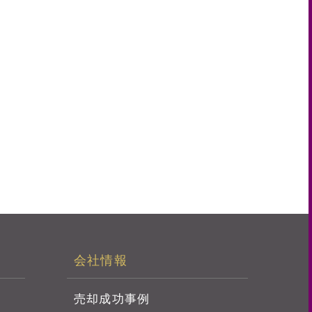
会社情報
売却成功事例