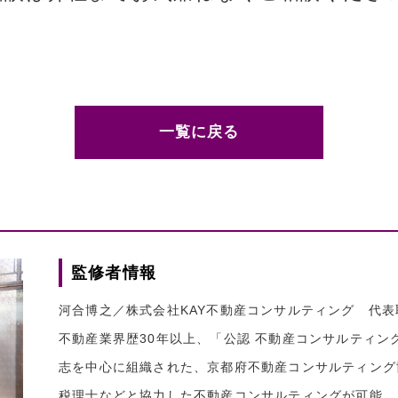
一覧に戻る
監修者情報
河合博之／株式会社KAY不動産コンサルティング 代表
不動産業界歴30年以上、「公認 不動産コンサルティ
志を中心に組織された、京都府不動産コンサルティング
税理士などと協力した不動産コンサルティングが可能。