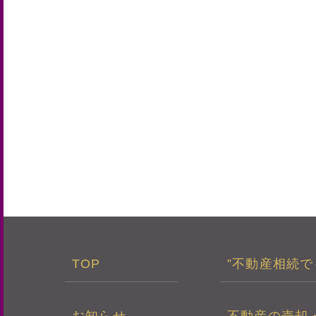
TOP
”不動産相続で