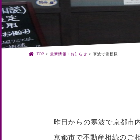
TOP
最新情報・お知らせ
寒波で雪模様
昨日からの寒波で京都市
京都市で不動産相続のご