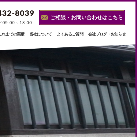
432-8039
ご相談・お問い合わせはこちら
9:00～18:00
これまでの実績
当社について
よくあるご質問
会社ブログ・お知らせ