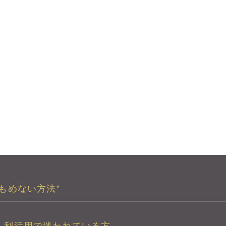
もめない方法”