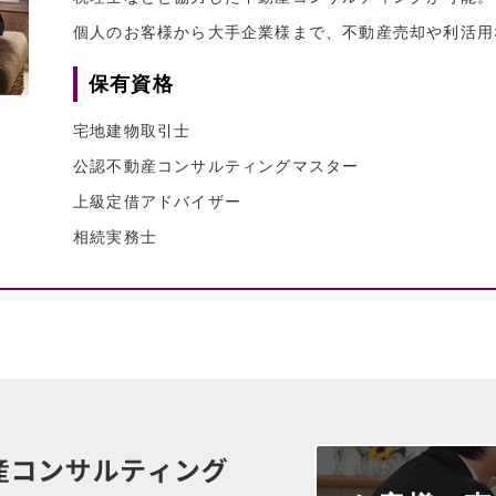
個人のお客様から大手企業様まで、不動産売却や利活用
保有資格
宅地建物取引士
公認不動産コンサルティングマスター
上級定借アドバイザー
相続実務士