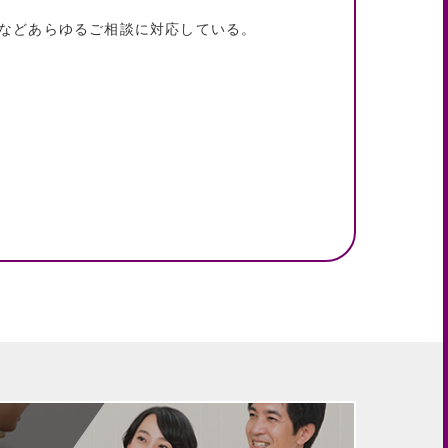
などあらゆるご相談に対応している。