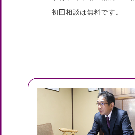
初回相談は無料です。