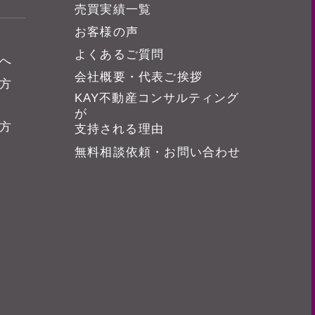
売買実績一覧
お客様の声
よくあるご質問
へ
会社概要・代表ご挨拶
方
KAY不動産コンサルティング
が
方
支持される理由
無料相談依頼・お問い合わせ