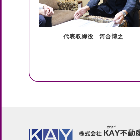
代表取締役 河合博之