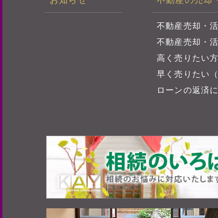
お知らせ
不動産の売却
不動産売却・
不動産売却・
高く売りたい
早く売りたい
ローンの返済