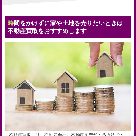
時間をかけずに家や土地を売りたいときは
不動産買取をおすすめします
「不動産買取」は、不動産会社に不動産を売却する方法です。