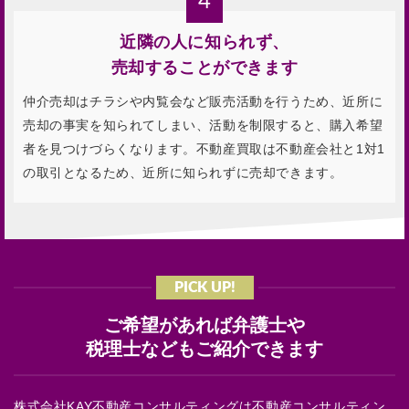
4
近隣の人に知られず、
売却することができます
仲介売却はチラシや内覧会など販売活動を行うため、近所に
売却の事実を知られてしまい、活動を制限すると、購入希望
者を見つけづらくなります。不動産買取は不動産会社と1対1
の取引となるため、近所に知られずに売却できます。
PICK UP!
ご希望があれば弁護士や
税理士などもご紹介できます
株式会社KAY不動産コンサルティングは不動産コンサルティン