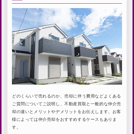
どのくらいで売れるのか、売却に伴う費用などよくある
ご質問についてご説明し、不動産買取と一般的な仲介売
却の違いとメリットやデメリットをお伝えします。お客
様によっては仲介売却をおすすめするケースもありま
す。