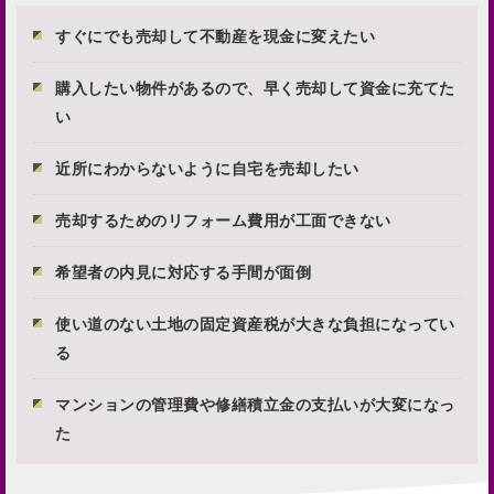
すぐにでも売却して不動産を現金に変えたい
購入したい物件があるので、早く売却して資金に充てた
い
近所にわからないように自宅を売却したい
売却するためのリフォーム費用が工面できない
希望者の内見に対応する手間が面倒
使い道のない土地の固定資産税が大きな負担になってい
る
マンションの管理費や修繕積立金の支払いが大変になっ
た