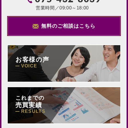
営業時間／09:00～18:00
無料のご相談はこちら
お客様の声
VOICE
これまでの
売買実績
RESULTS