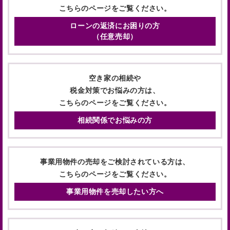
こちらのページをご覧ください。
ローンの返済にお困りの方
（任意売却）
空き家の相続や
税金対策でお悩みの方は、
こちらのページをご覧ください。
相続関係でお悩みの方
事業用物件の売却をご検討されている方は、
こちらのページをご覧ください。
事業用物件を売却したい方へ