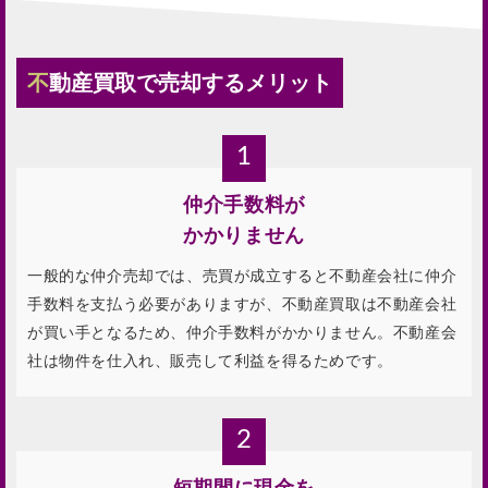
不動産買取で売却するメリット
1
仲介手数料が
かかりません
一般的な仲介売却では、売買が成立すると不動産会社に仲介
手数料を支払う必要がありますが、不動産買取は不動産会社
が買い手となるため、仲介手数料がかかりません。不動産会
社は物件を仕入れ、販売して利益を得るためです。
2