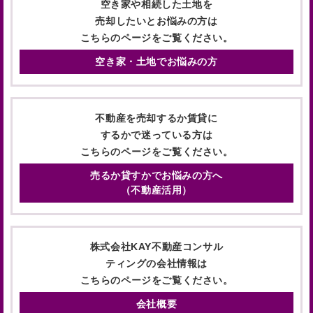
空き家や相続した土地を
売却したいとお悩みの方は
こちらのページをご覧ください。
空き家・土地でお悩みの方
不動産を売却するか賃貸に
するかで迷っている方は
こちらのページをご覧ください。
売るか貸すかでお悩みの方へ
（不動産活用）
株式会社KAY不動産コンサル
ティングの会社情報は
こちらのページをご覧ください。
会社概要