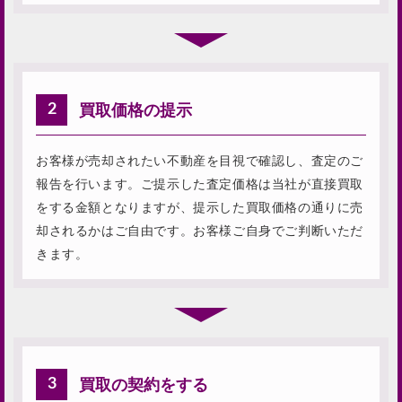
2
買取価格の提示
お客様が売却されたい不動産を目視で確認し、査定のご
報告を行います。ご提示した査定価格は当社が直接買取
をする金額となりますが、提示した買取価格の通りに売
却されるかはご自由です。お客様ご自身でご判断いただ
きます。
3
買取の契約をする