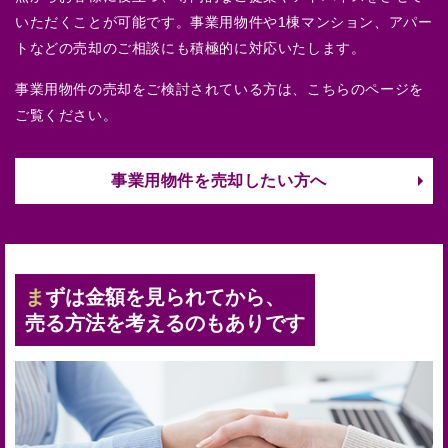
いただくことが可能です。事業用物件や1棟マンション、アパー
トなどの売却のご相談にも積極的に対応いたします。
事業用物件の売却をご検討されている方は、こちらのページを
ご覧ください。
事業用物件を売却したい方へ
まずは金額を見られてから、
売る方法を考えるのもありです