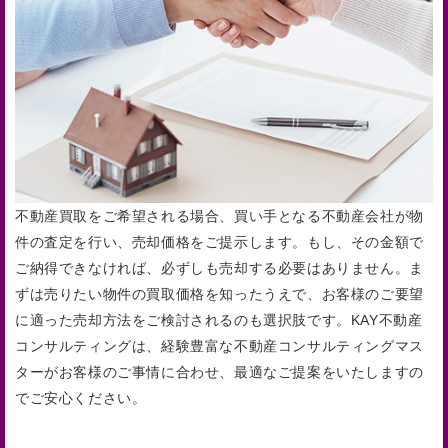
不動産買取をご希望される場合、買い手となる不動産会社が物
件の査定を行い、売却価格をご提示します。もし、その金額で
ご納得できなければ、必ずしも売却する必要はありません。ま
ずは売りたい物件の買取価格を知ったうえで、お客様のご要望
に適った売却方法をご検討されるのも選択肢です。KAY不動産
コンサルティングは、経験豊富な不動産コンサルティングマス
ターがお客様のご事情に合わせ、最適なご提案をいたしますの
でご安心ください。