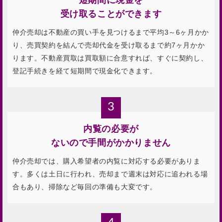
短期間に現金を
受け取ることができます
仲介売却は不動産の買い手を見つけるまで平均3～6ヶ月かか
り、売買契約を結んで売却代金を受け取るまで約7ヶ月かか
ります。不動産買取は買取額に合意すれば、すぐに契約し、
登記手続きを経て短期間で現金化できます。
3
内覧の必要が
ないので手間がかかりません
仲介売却では、購入希望者の内覧に対応する必要がありま
す。多くは土日に行われ、売却まで週末は対応に追われる場
合もあり、掃除など毎回の準備も大変です。