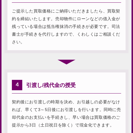
ご提示した買取価格にご納得いただきましたら、買取契
約を締結いたします。売却物件にローンなどの借入金が
残っている場合は抵当権抹消の手続きが必要です。司法
書士が手続きを代行しますので、くわしくはご相談くだ
さい。
4
引渡し/残代金の授受
契約後にお引渡しの時期を決め、お引越しの必要がなけ
れば、早くて3～5日後にお引渡しを行います。同時に売
却代金のお支払いを手続きし、早い場合は買取価格のご
提示から3日（土日祝日を除く）で現金化できます。