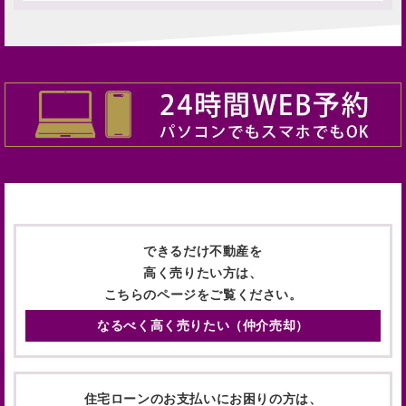
できるだけ不動産を
高く売りたい方は、
こちらのページをご覧ください。
なるべく高く売りたい
（仲介売却）
住宅ローンのお支払いにお困りの方は、