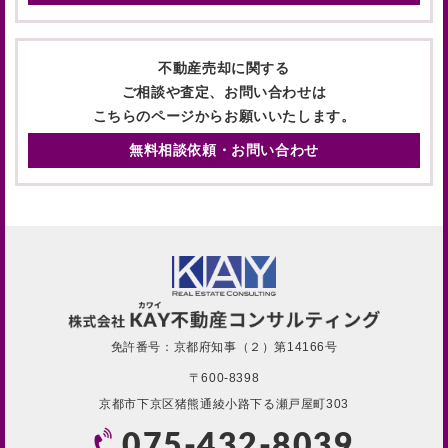
不動産売却に関する
ご相談や査定、お問い合わせは
こちらのページからお願いいたします。
無料相談依頼・お問い合わせ
免許番号：京都府知事（２）第14166号
〒600-8398
京都市下京区猪熊通綾小路下る瀬戸屋町303
075-432-8039