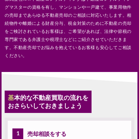
グマスターの資格を有し、マンションや一戸建て、事業用物件
の売却まであらゆる不動産売却のご相談に対応いたします。相
続物件や離婚による財産分与、税金対策のために不動産の売却
をご検討されているお客様は、ご希望があれば、法律や節税の
専門家である弁護士や税理士などにご紹介させていただきま
す。不動産売却でお悩みを抱えているお客様も安心してご相談
ください。
基本的な不動産買取の流れを
おさらいしておきましょう
1
売却相談をする