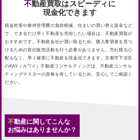
不動産買取はスピーディに
現金化できます
税金対策や維持管理費の負担軽減、住まいの買い替え資金など
で、できるだけ早く不動産を売却したい場合は、不動産買取が
おすすめです。不動産会社が買い取るため、購入希望者を見つ
けるための宣伝販売活動を行う必要がありません。売れ残る心
配もなく、早く確実に不動産を現金化できます。京都市下京区
のKAY（カワイ）不動産コンサルティングは、不動産コンサル
ティングマスターの資格を有しているため、安心してご相談く
ださい。
不動産に関してこんな
お悩みはありませんか？